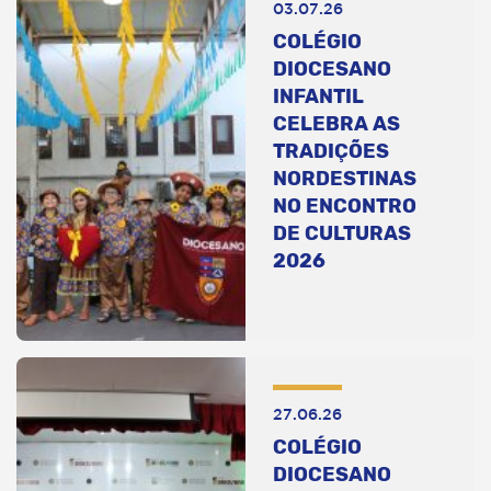
03.07.26
COLÉGIO
DIOCESANO
INFANTIL
CELEBRA AS
TRADIÇÕES
NORDESTINAS
NO ENCONTRO
DE CULTURAS
2026
27.06.26
COLÉGIO
DIOCESANO