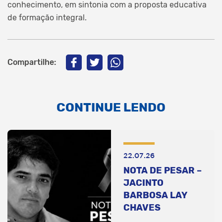
conhecimento, em sintonia com a proposta educativa
de formação integral.
Compartilhe:
CONTINUE LENDO
22.07.26
NOTA DE PESAR –
JACINTO
BARBOSA LAY
CHAVES