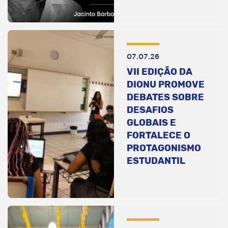
07.07.26
VII EDIÇÃO DA
DIONU PROMOVE
DEBATES SOBRE
DESAFIOS
GLOBAIS E
FORTALECE O
PROTAGONISMO
ESTUDANTIL