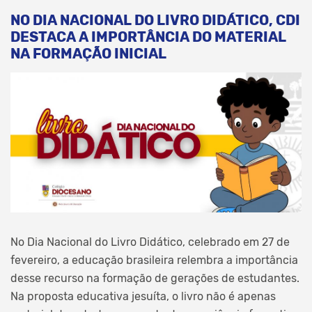
NO DIA NACIONAL DO LIVRO DIDÁTICO, CDI
DESTACA A IMPORTÂNCIA DO MATERIAL
NA FORMAÇÃO INICIAL
No Dia Nacional do Livro Didático, celebrado em 27 de
fevereiro, a educação brasileira relembra a importância
desse recurso na formação de gerações de estudantes.
Na proposta educativa jesuíta, o livro não é apenas