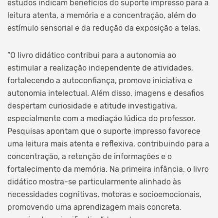
estudos indicam benefícios do suporte impresso para a
leitura atenta, a memória e a concentração, além do
estímulo sensorial e da redução da exposição a telas.
“O livro didático contribui para a autonomia ao
estimular a realização independente de atividades,
fortalecendo a autoconfiança, promove iniciativa e
autonomia intelectual. Além disso, imagens e desafios
despertam curiosidade e atitude investigativa,
especialmente com a mediação lúdica do professor.
Pesquisas apontam que o suporte impresso favorece
uma leitura mais atenta e reflexiva, contribuindo para a
concentração, a retenção de informações e o
fortalecimento da memória. Na primeira infância, o livro
didático mostra-se particularmente alinhado às
necessidades cognitivas, motoras e socioemocionais,
promovendo uma aprendizagem mais concreta,