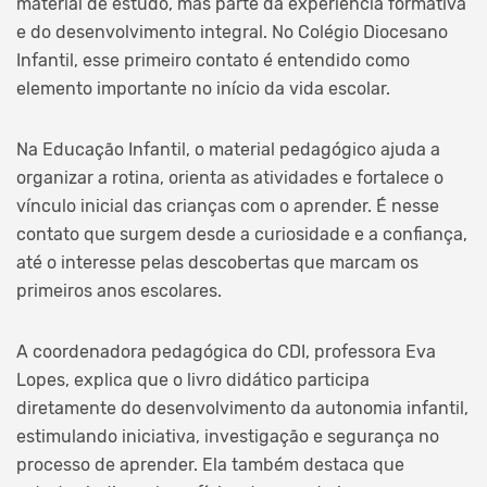
material de estudo, mas parte da experiência formativa
e do desenvolvimento integral. No Colégio Diocesano
Infantil, esse primeiro contato é entendido como
elemento importante no início da vida escolar.
Na Educação Infantil, o material pedagógico ajuda a
organizar a rotina, orienta as atividades e fortalece o
vínculo inicial das crianças com o aprender. É nesse
contato que surgem desde a curiosidade e a confiança,
até o interesse pelas descobertas que marcam os
primeiros anos escolares.
A coordenadora pedagógica do CDI, professora Eva
Lopes, explica que o livro didático participa
diretamente do desenvolvimento da autonomia infantil,
estimulando iniciativa, investigação e segurança no
processo de aprender. Ela também destaca que