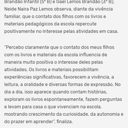
Brandão Infantil (5° B) e Gael Lemos Brandão (3° B),
Neide Naira Paz Lemos observa, diante da vivência
familiar, que o contato dos filhos com os livros e
materiais pedagógicos da escola repercute
positivamente no interesse pelas atividades em casa.
“Percebo claramente que o contato dos meus filhos
com os livros e materiais da escola influencia de
maneira muito positiva o interesse deles pelas
atividades. Os livros e materiais possibilitam
experiências significativas, favorecem a vivência, a
leitura, a oralidade e diversas formas de expressão. No
dia a dia, isso aparece quando contam histórias,
exploram os livros espontaneamente, fazem perguntas
e levam para casa o que vivenciam na escola,
mostrando crescimento da curiosidade, da autonomia e
do prazer em aprender”, finaliza.