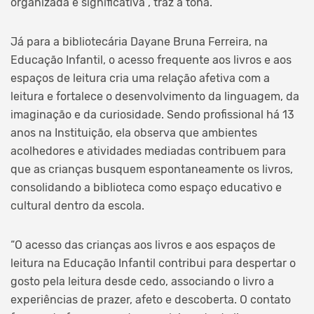
organizada e significativa”, traz a tona.
Já para a bibliotecária Dayane Bruna Ferreira, na
Educação Infantil, o acesso frequente aos livros e aos
espaços de leitura cria uma relação afetiva com a
leitura e fortalece o desenvolvimento da linguagem, da
imaginação e da curiosidade. Sendo profissional há 13
anos na Instituição, ela observa que ambientes
acolhedores e atividades mediadas contribuem para
que as crianças busquem espontaneamente os livros,
consolidando a biblioteca como espaço educativo e
cultural dentro da escola.
“O acesso das crianças aos livros e aos espaços de
leitura na Educação Infantil contribui para despertar o
gosto pela leitura desde cedo, associando o livro a
experiências de prazer, afeto e descoberta. O contato