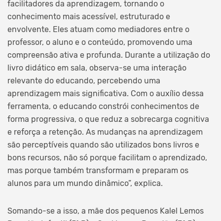
facilitadores da aprendizagem, tornando o
conhecimento mais acessível, estruturado e
envolvente. Eles atuam como mediadores entre o
professor, o aluno e o conteúdo, promovendo uma
compreensão ativa e profunda. Durante a utilização do
livro didático em sala, observa-se uma interação
relevante do educando, percebendo uma
aprendizagem mais significativa. Com o auxílio dessa
ferramenta, o educando constrói conhecimentos de
forma progressiva, o que reduz a sobrecarga cognitiva
e reforça a retenção. As mudanças na aprendizagem
são perceptíveis quando são utilizados bons livros e
bons recursos, não só porque facilitam o aprendizado,
mas porque também transformam e preparam os
alunos para um mundo dinâmico”, explica.
Somando-se a isso, a mãe dos pequenos Kalel Lemos