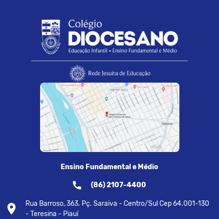
Ensino Fundamental e Médio
(86) 2107-4400
Rua Barroso, 363. Pç. Saraiva - Centro/Sul Cep 64.001-130
- Teresina - Piauí