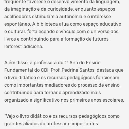
frequente favorece o desenvolvimento da linguagem,
da imaginação e da curiosidade, enquanto espaços
acolhedores estimulam a autonomia e o interesse
espontâneo. A biblioteca atua como espaço educativo
e cultural, fortalecendo o vínculo com o universo dos
livros e contribuindo para a formação de futuros
leitores”, adiciona.
Além disso, a professora do 1º Ano do Ensino
Fundamental do CDI, Prof. Pedrina Santos, destaca que
o livro didático e os recursos pedagógicos funcionam
como importantes mediadores do processo de ensino,
contribuindo para tornar o aprendizado mais
organizado e significativo nos primeiros anos escolares.
“Vejo o livro didático e os recursos pedagógicos como
grandes aliados do professor e importantes