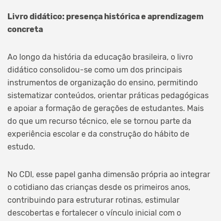
Livro didático: presença histórica e aprendizagem
concreta
Ao longo da história da educação brasileira, o livro
didático consolidou-se como um dos principais
instrumentos de organização do ensino, permitindo
sistematizar conteúdos, orientar práticas pedagógicas
e apoiar a formação de gerações de estudantes. Mais
do que um recurso técnico, ele se tornou parte da
experiência escolar e da construção do hábito de
estudo.
No CDI, esse papel ganha dimensão própria ao integrar
o cotidiano das crianças desde os primeiros anos,
contribuindo para estruturar rotinas, estimular
descobertas e fortalecer o vínculo inicial com o