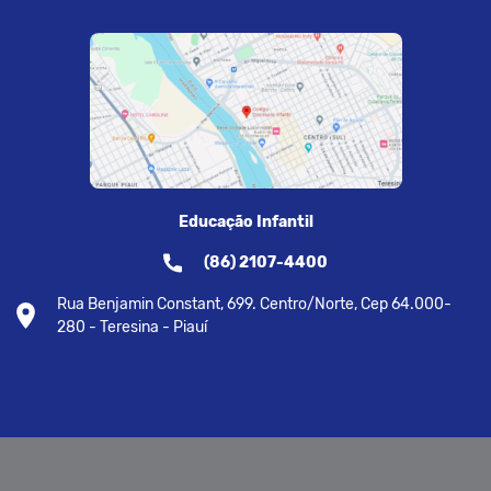
Educação Infantil
(86) 2107-4400
Rua Benjamin Constant, 699. Centro/Norte, Cep 64.000-
280 - Teresina - Piauí