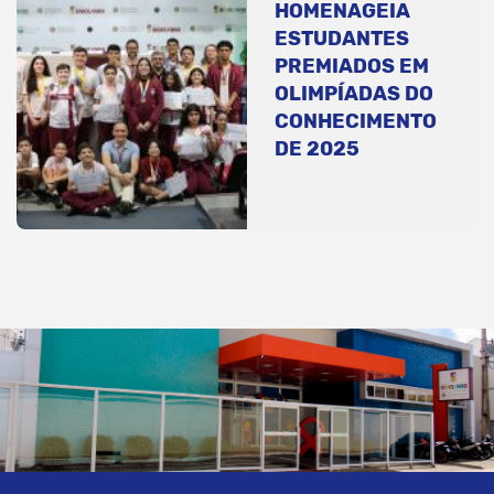
HOMENAGEIA
ESTUDANTES
PREMIADOS EM
OLIMPÍADAS DO
CONHECIMENTO
DE 2025