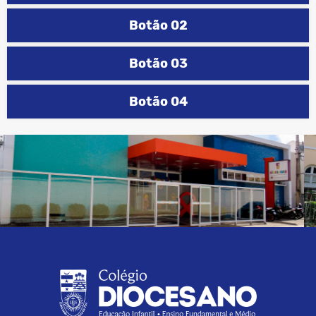
Botão 02
Botão 03
Botão 04