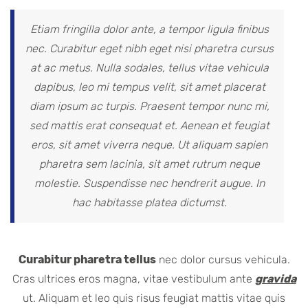
Etiam fringilla dolor ante, a tempor ligula finibus
nec. Curabitur eget nibh eget nisi pharetra cursus
at ac metus. Nulla sodales, tellus vitae vehicula
dapibus, leo mi tempus velit, sit amet placerat
diam ipsum ac turpis. Praesent tempor nunc mi,
sed mattis erat consequat et. Aenean et feugiat
eros, sit amet viverra neque. Ut aliquam sapien
pharetra sem lacinia, sit amet rutrum neque
molestie. Suspendisse nec hendrerit augue. In
hac habitasse platea dictumst.
Curabitur pharetra tellus
nec dolor cursus vehicula.
Cras ultrices eros magna, vitae vestibulum ante
gravida
ut. Aliquam et leo quis risus feugiat mattis vitae quis