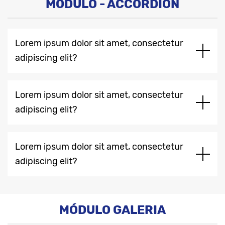
MÓDULO - ACCORDION
Lorem ipsum dolor sit amet, consectetur
adipiscing elit?
Lorem ipsum dolor sit amet, consectetur
adipiscing elit?
Lorem ipsum dolor sit amet, consectetur
adipiscing elit?
MÓDULO GALERIA