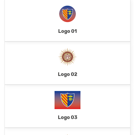
Logo 01
Logo 02
Logo 03