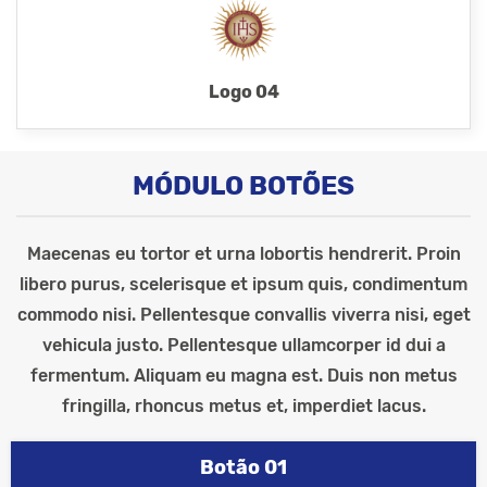
Logo 04
MÓDULO BOTÕES
Maecenas eu tortor et urna lobortis hendrerit. Proin
libero purus, scelerisque et ipsum quis, condimentum
commodo nisi. Pellentesque convallis viverra nisi, eget
vehicula justo. Pellentesque ullamcorper id dui a
fermentum. Aliquam eu magna est. Duis non metus
fringilla, rhoncus metus et, imperdiet lacus.
Botão 01