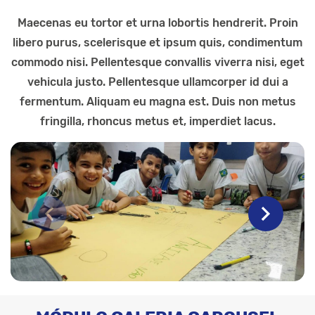
Maecenas eu tortor et urna lobortis hendrerit. Proin
libero purus, scelerisque et ipsum quis, condimentum
commodo nisi. Pellentesque convallis viverra nisi, eget
vehicula justo. Pellentesque ullamcorper id dui a
fermentum. Aliquam eu magna est. Duis non metus
fringilla, rhoncus metus et, imperdiet lacus.