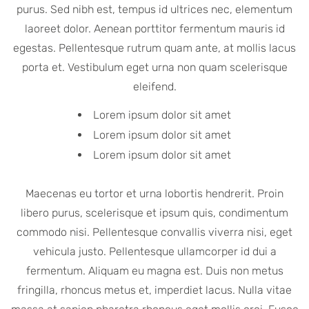
purus. Sed nibh est, tempus id ultrices nec, elementum
laoreet dolor. Aenean porttitor fermentum mauris id
egestas. Pellentesque rutrum quam ante, at mollis lacus
porta et. Vestibulum eget urna non quam scelerisque
eleifend.
Lorem ipsum dolor sit amet
Lorem ipsum dolor sit amet
Lorem ipsum dolor sit amet
Maecenas eu tortor et urna lobortis hendrerit. Proin
libero purus, scelerisque et ipsum quis, condimentum
commodo nisi. Pellentesque convallis viverra nisi, eget
vehicula justo. Pellentesque ullamcorper id dui a
fermentum. Aliquam eu magna est. Duis non metus
fringilla, rhoncus metus et, imperdiet lacus. Nulla vitae