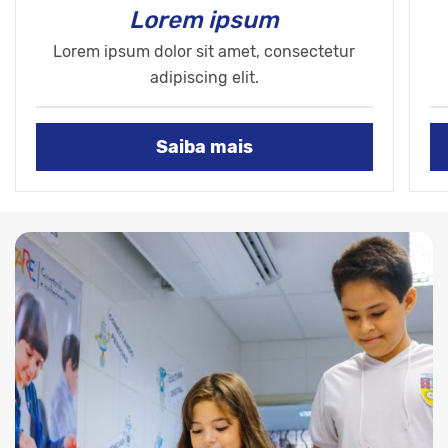
Lorem ipsum
Lorem ipsum dolor sit amet, consectetur
adipiscing elit.
Saiba mais