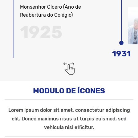
Monsenhor Cícero (Ano de
Reabertura do Colégio)
1925
1931
MODULO DE ÍCONES
Lorem ipsum dolor sit amet, consectetur adipiscing
elit. Donec maximus risus ut turpis euismod, sed
vehicula nisi efficitur.