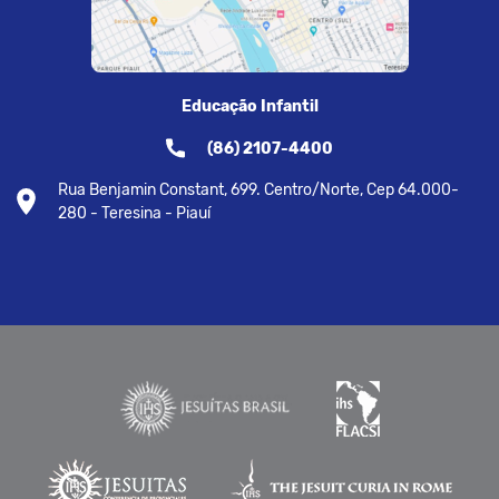
Educação Infantil
(86) 2107-4400
Rua Benjamin Constant, 699. Centro/Norte, Cep 64.000-
280 - Teresina - Piauí