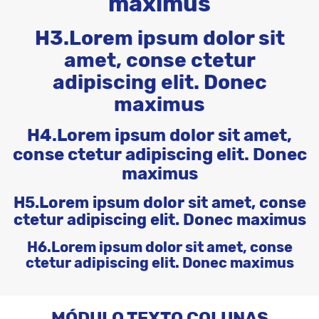
maximus
H3.Lorem ipsum dolor sit
amet, conse ctetur
adipiscing elit. Donec
maximus
H4.Lorem ipsum dolor sit amet,
conse ctetur adipiscing elit. Donec
maximus
H5.Lorem ipsum dolor sit amet, conse
ctetur adipiscing elit. Donec maximus
H6.Lorem ipsum dolor sit amet, conse
ctetur adipiscing elit. Donec maximus
MÓDULO TEXTO COLUNAS