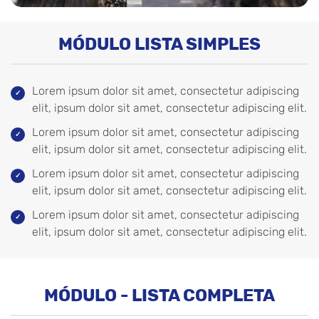
MÓDULO LISTA SIMPLES
Lorem ipsum dolor sit amet, consectetur adipiscing
elit, ipsum dolor sit amet, consectetur adipiscing elit.
Lorem ipsum dolor sit amet, consectetur adipiscing
elit, ipsum dolor sit amet, consectetur adipiscing elit.
Lorem ipsum dolor sit amet, consectetur adipiscing
elit, ipsum dolor sit amet, consectetur adipiscing elit.
Lorem ipsum dolor sit amet, consectetur adipiscing
elit, ipsum dolor sit amet, consectetur adipiscing elit.
MÓDULO - LISTA COMPLETA