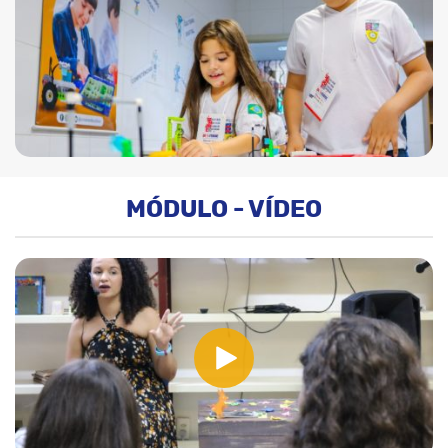
MÓDULO - VÍDEO