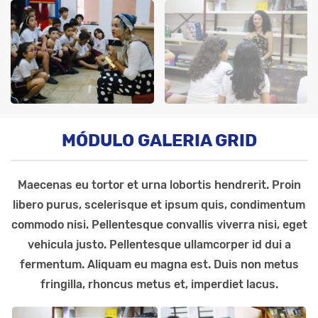
MÓDULO GALERIA GRID
Maecenas eu tortor et urna lobortis hendrerit. Proin
libero purus, scelerisque et ipsum quis, condimentum
commodo nisi. Pellentesque convallis viverra nisi, eget
vehicula justo. Pellentesque ullamcorper id dui a
fermentum. Aliquam eu magna est. Duis non metus
fringilla, rhoncus metus et, imperdiet lacus.