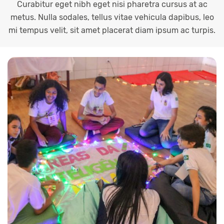
Curabitur eget nibh eget nisi pharetra cursus at ac
metus. Nulla sodales, tellus vitae vehicula dapibus, leo
mi tempus velit, sit amet placerat diam ipsum ac turpis.