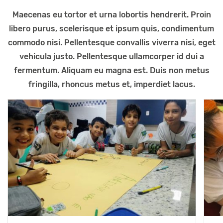
Maecenas eu tortor et urna lobortis hendrerit. Proin
libero purus, scelerisque et ipsum quis, condimentum
commodo nisi. Pellentesque convallis viverra nisi, eget
vehicula justo. Pellentesque ullamcorper id dui a
fermentum. Aliquam eu magna est. Duis non metus
fringilla, rhoncus metus et, imperdiet lacus.