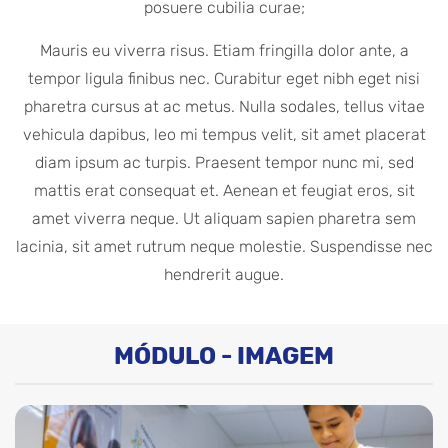
posuere cubilia curae;
Mauris eu viverra risus. Etiam fringilla dolor ante, a
tempor ligula finibus nec. Curabitur eget nibh eget nisi
pharetra cursus at ac metus. Nulla sodales, tellus vitae
vehicula dapibus, leo mi tempus velit, sit amet placerat
diam ipsum ac turpis. Praesent tempor nunc mi, sed
mattis erat consequat et. Aenean et feugiat eros, sit
amet viverra neque. Ut aliquam sapien pharetra sem
lacinia, sit amet rutrum neque molestie. Suspendisse nec
hendrerit augue.
MÓDULO - IMAGEM