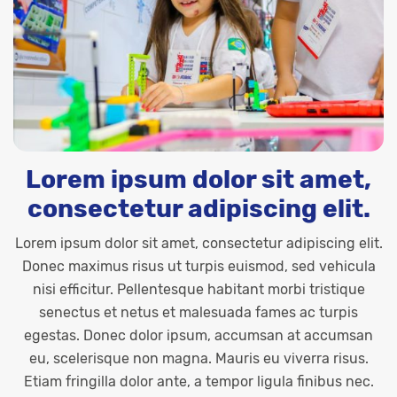
Lorem ipsum dolor sit amet,
consectetur adipiscing elit.
Lorem ipsum dolor sit amet, consectetur adipiscing elit.
Donec maximus risus ut turpis euismod, sed vehicula
nisi efficitur. Pellentesque habitant morbi tristique
senectus et netus et malesuada fames ac turpis
egestas. Donec dolor ipsum, accumsan at accumsan
eu, scelerisque non magna. Mauris eu viverra risus.
Etiam fringilla dolor ante, a tempor ligula finibus nec.