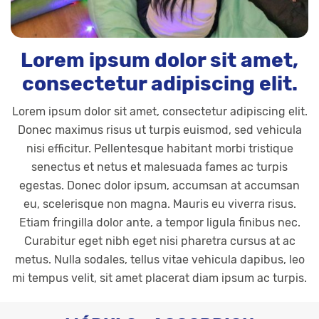
Lorem ipsum dolor sit amet,
consectetur adipiscing elit.
Lorem ipsum dolor sit amet, consectetur adipiscing elit.
Donec maximus risus ut turpis euismod, sed vehicula
nisi efficitur. Pellentesque habitant morbi tristique
senectus et netus et malesuada fames ac turpis
egestas. Donec dolor ipsum, accumsan at accumsan
eu, scelerisque non magna. Mauris eu viverra risus.
Etiam fringilla dolor ante, a tempor ligula finibus nec.
Curabitur eget nibh eget nisi pharetra cursus at ac
metus. Nulla sodales, tellus vitae vehicula dapibus, leo
mi tempus velit, sit amet placerat diam ipsum ac turpis.