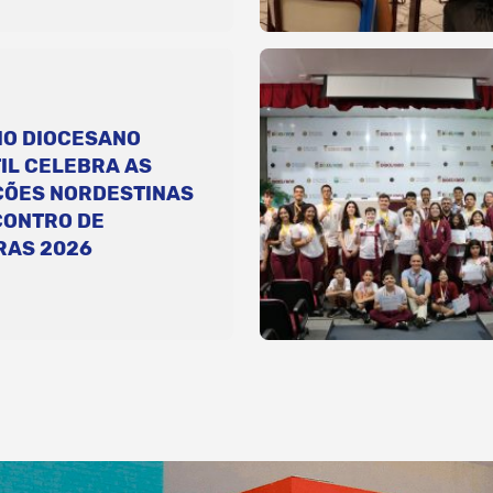
IO DIOCESANO
IL CELEBRA AS
ÇÕES NORDESTINAS
CONTRO DE
RAS 2026