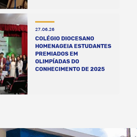
27.06.26
COLÉGIO DIOCESANO
HOMENAGEIA ESTUDANTES
PREMIADOS EM
OLIMPÍADAS DO
CONHECIMENTO DE 2025