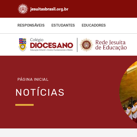
RESPONSÁVEIS
ESTUDANTES
EDUCADORES
PÁGINA INICIAL
NOTÍCIAS