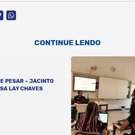
CONTINUE LENDO
E PESAR – JACINTO
SA LAY CHAVES