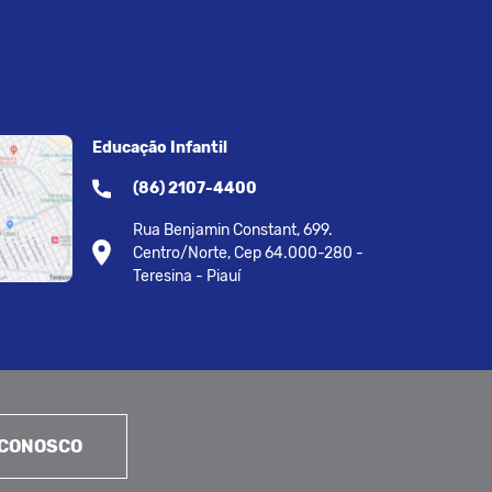
Educação Infantil
(86) 2107-4400
Rua Benjamin Constant, 699.
Centro/Norte, Cep 64.000-280 -
Teresina - Piauí
 CONOSCO