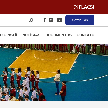
Matrículas
O CRISTÃ
NOTÍCIAS
DOCUMENTOS
CONTATO