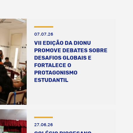
07.07.26
VII EDIÇÃO DA DIONU
PROMOVE DEBATES SOBRE
DESAFIOS GLOBAIS E
FORTALECE O
PROTAGONISMO
ESTUDANTIL
27.06.26