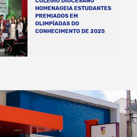
COLÉGIO DIOCESANO
HOMENAGEIA ESTUDANTES
PREMIADOS EM
OLIMPÍADAS DO
CONHECIMENTO DE 2025