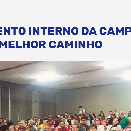
NTO INTERNO DA CAM
 MELHOR CAMINHO