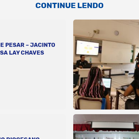
CONTINUE LENDO
E PESAR – JACINTO
SA LAY CHAVES