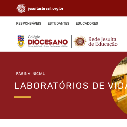
RESPONSÁVEIS
ESTUDANTES
EDUCADORES
PÁGINA INICIAL
LABORATÓRIOS DE VID