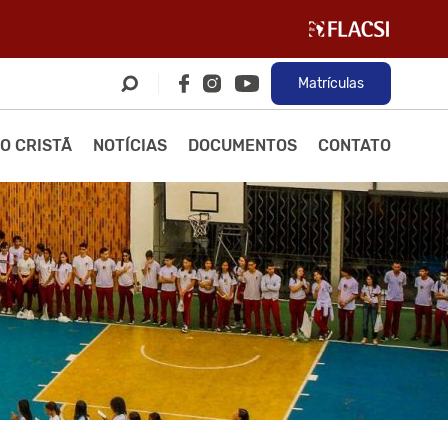
Matrículas
O CRISTÃ
NOTÍCIAS
DOCUMENTOS
CONTATO