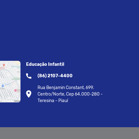
Educação Infantil
(86) 2107-4400
Rua Benjamin Constant, 699.
Centro/Norte, Cep 64.000-280 -
Teresina - Piauí