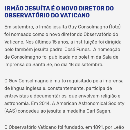
IRMÃO JESUÍTA É O NOVO DIRETOR DO
OBSERVATÓRIO DO VATICANO
Em setembro, o Irmão jesuíta Guy Consolmagno (foto)
foi nomeado como o novo diretor do Observatório do
Vaticano. Nos últimos 15 anos, a instituição foi dirigida
pelo também jesuíta padre José Funes. A nomeação
de Consolmagno foi publicada no boletim da Sala de
Imprensa da Santa Sé, no dia 18 de setembro.
O Guy Consolmagno é muito requisitado pela imprensa
de língua inglesa e, constantemente, participa de
entrevistas e documentários, que envolvam religião e
astronomia. Em 2014, A American Astronomical Society
(AAS) concedeu ao jesuíta a medalha Carl Sagan.
O Observatório Vaticano foi fundado, em 1891, por Leão