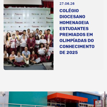
27.06.26
COLÉGIO
DIOCESANO
HOMENAGEIA
ESTUDANTES
PREMIADOS EM
OLIMPÍADAS DO
CONHECIMENTO
DE 2025