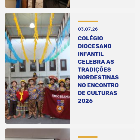
03.07.26
COLÉGIO
DIOCESANO
INFANTIL
CELEBRA AS
TRADIÇÕES
NORDESTINAS
NO ENCONTRO
DE CULTURAS
2026