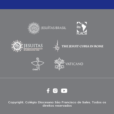
Copyright. Colégio Diocesano São Francisco de Sales. Todos os
direitos reservados