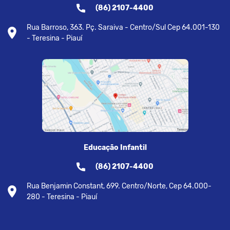
(86) 2107-4400
Rua Barroso, 363. Pç. Saraiva - Centro/Sul Cep 64.001-130
- Teresina - Piauí
Educação Infantil
(86) 2107-4400
Rua Benjamin Constant, 699. Centro/Norte, Cep 64.000-
280 - Teresina - Piauí