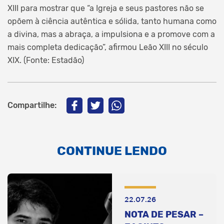
XIII para mostrar que “a Igreja e seus pastores não se
opõem à ciência autêntica e sólida, tanto humana como
a divina, mas a abraça, a impulsiona e a promove com a
mais completa dedicação”, afirmou Leão XIII no século
XIX. (Fonte: Estadão)
Compartilhe:
CONTINUE LENDO
22.07.26
NOTA DE PESAR –