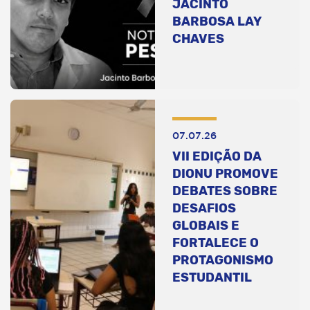
JACINTO
BARBOSA LAY
CHAVES
07.07.26
VII EDIÇÃO DA
DIONU PROMOVE
DEBATES SOBRE
DESAFIOS
GLOBAIS E
FORTALECE O
PROTAGONISMO
ESTUDANTIL