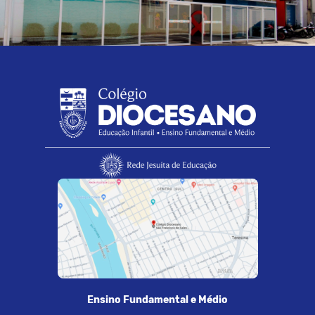
Ensino Fundamental e Médio