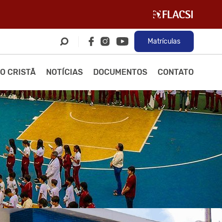
Matrículas
O CRISTÃ
NOTÍCIAS
DOCUMENTOS
CONTATO