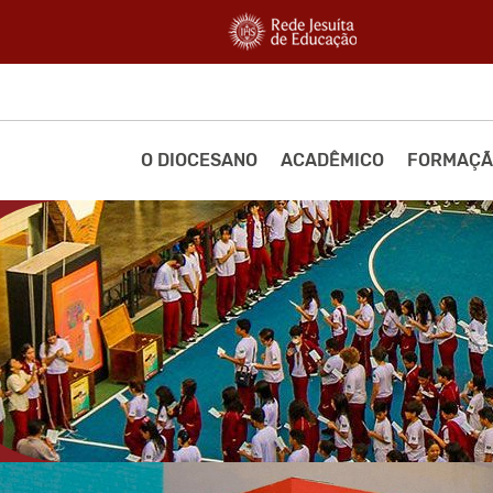
O DIOCESANO
ACADÊMICO
FORMAÇÃ