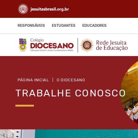
RESPONSÁVEIS
ESTUDANTES
EDUCADORES
PÁGINA INICIAL
|
O DIOCESANO
TRABALHE CONOSCO