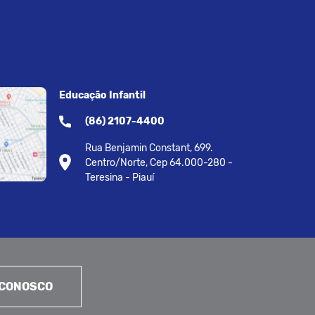
Educação Infantil
(86) 2107-4400
Rua Benjamin Constant, 699.
Centro/Norte, Cep 64.000-280 -
Teresina - Piauí
 CONOSCO