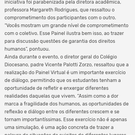
iniciativa foi parabenizada pela diretora acadêmica,
professora Margareth Rodrigues, que ressaltou o
comprometimento dos participantes com o outro.
“Vocês mostram um grande nível de comprometimento
com o coletivo. Esse Painel ilustra bem isso, ao trazer
para discussão questões de garantia dos direitos
humanos”, pontuou.
Ainda durante o evento, o diretor geral do Colégio
Diocesano, padre Vicente Palotti Zorzo, ressaltou que a
realização do Painel Virtual é um importante exercício
de diálogo, permitindo que os estudantes tenham a
oportunidade de refletir e enxergar diferentes
realidades daquelas que vivem. “Assim como a dor
marca a fragilidade dos humanos, as oportunidades de
reflexão e diálogo entre os diferentes crescem e se
tornam importantíssimas. Esse exercício não é apenas
uma simulação, é uma ação concreta de trazer a