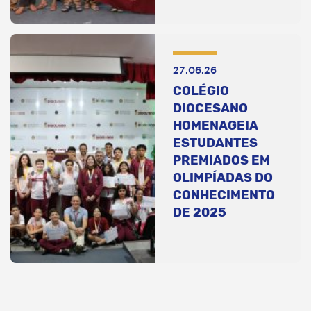
27.06.26
COLÉGIO
DIOCESANO
HOMENAGEIA
ESTUDANTES
PREMIADOS EM
OLIMPÍADAS DO
CONHECIMENTO
DE 2025