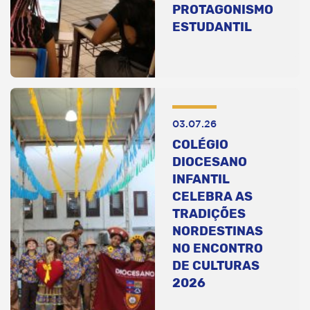
PROTAGONISMO
ESTUDANTIL
03.07.26
COLÉGIO
DIOCESANO
INFANTIL
CELEBRA AS
TRADIÇÕES
NORDESTINAS
NO ENCONTRO
DE CULTURAS
2026