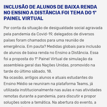
INCLUSÃO DE ALUNOS DE BAIXA RENDA
NO ENSINO A DISTÂNCIA FOI TEMA DO 1º
PAINEL VIRTUAL
Por conta da situação de desigualdade social agravada
pela pandemia da Covid-19, delegados de diversos
países foram chamados para uma reunião de
emergência. Em pauta? Medidas globais para inclusão
de alunos de baixa renda no Ensino a Distância. Essa
foi a proposta do 1º Painel Virtual de simulação da
assembleia geral das Nações Unidas, promovido na
tarde do último sábado, 18.
Na ocasião, antigos alunos e atuais estudantes do
Ensino Médio se reuniram na plataforma Teams, já
utilizada institucionalmente nas aulas e nas atividades
remotas durante a pandemia, para discutir e propor
soluções sobre a temática. Na abertura do evento, a