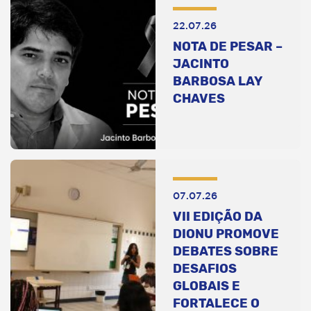
22.07.26
NOTA DE PESAR –
JACINTO
BARBOSA LAY
CHAVES
07.07.26
VII EDIÇÃO DA
DIONU PROMOVE
DEBATES SOBRE
DESAFIOS
GLOBAIS E
FORTALECE O