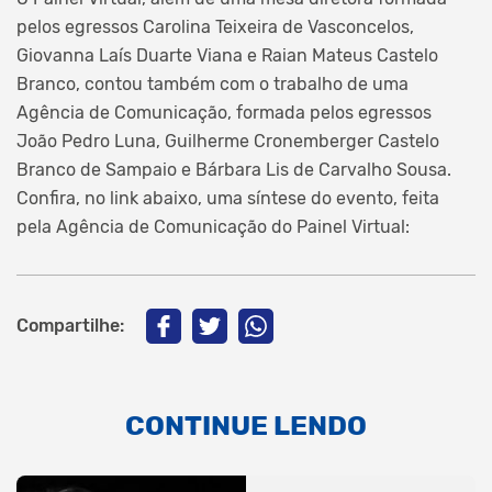
pelos egressos Carolina Teixeira de Vasconcelos,
Giovanna Laís Duarte Viana e Raian Mateus Castelo
Branco, contou também com o trabalho de uma
Agência de Comunicação, formada pelos egressos
João Pedro Luna, Guilherme Cronemberger Castelo
Branco de Sampaio e Bárbara Lis de Carvalho Sousa.
Confira, no link abaixo, uma síntese do evento, feita
pela Agência de Comunicação do Painel Virtual:
Compartilhe:
CONTINUE LENDO