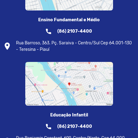
Ensino Fundamental e Médio
(86) 2107-4400
Rua Barroso, 363. Pç. Saraiva - Centro/Sul Cep 64.001-130
- Teresina - Piauí
Educação Infantil
(86) 2107-4400