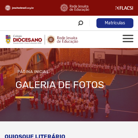
Matrículas
PÁGINA INICIAL
GALERIA DE FOTOS
QUIOSQUE LITERÁRIO