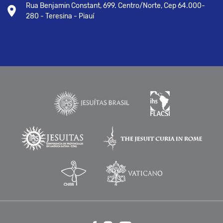
Rua Benjamin Constant, 699. Centro/Norte, Cep 64.000-
280 - Teresina - Piauí