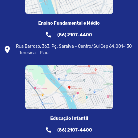
Ensino Fundamental e Médio
(86) 2107-4400
Rua Barroso, 363. Pç. Saraiva - Centro/Sul Cep 64.001-130
- Teresina - Piauí
Educação Infantil
(86) 2107-4400