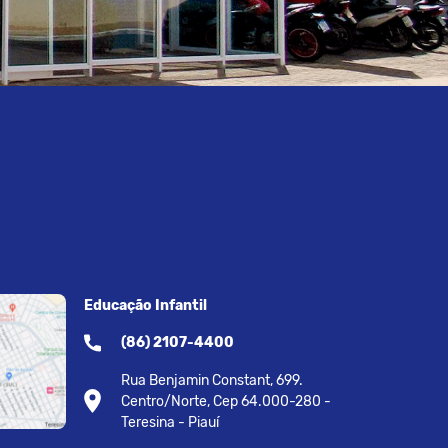
Educação Infantil
(86) 2107-4400
Rua Benjamin Constant, 699.
Centro/Norte, Cep 64.000-280 -
Teresina - Piauí