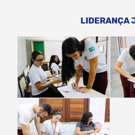
LIDERANÇA 