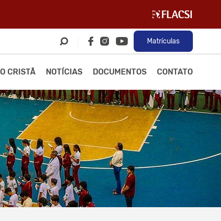
Matrículas
O CRISTÃ
NOTÍCIAS
DOCUMENTOS
CONTATO