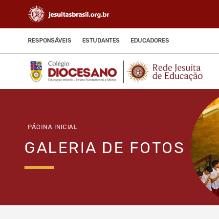
RESPONSÁVEIS
ESTUDANTES
EDUCADORES
PÁGINA INICIAL
GALERIA DE FOTOS