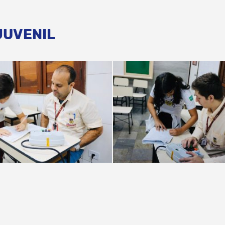
JUVENIL