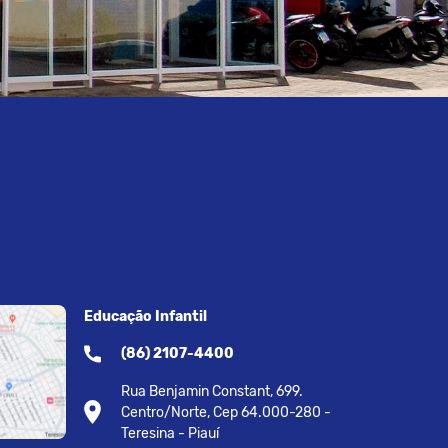
Educação Infantil
(86) 2107-4400
Rua Benjamin Constant, 699.
Centro/Norte, Cep 64.000-280 -
Teresina - Piauí