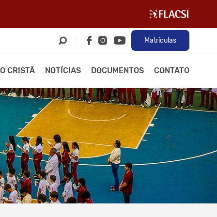
Matrículas
O CRISTÃ
NOTÍCIAS
DOCUMENTOS
CONTATO