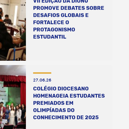
VII EDIÇÃO DA DIONU
PROMOVE DEBATES SOBRE
DESAFIOS GLOBAIS E
FORTALECE O
PROTAGONISMO
ESTUDANTIL
27.06.26
COLÉGIO DIOCESANO
HOMENAGEIA ESTUDANTES
PREMIADOS EM
OLIMPÍADAS DO
CONHECIMENTO DE 2025