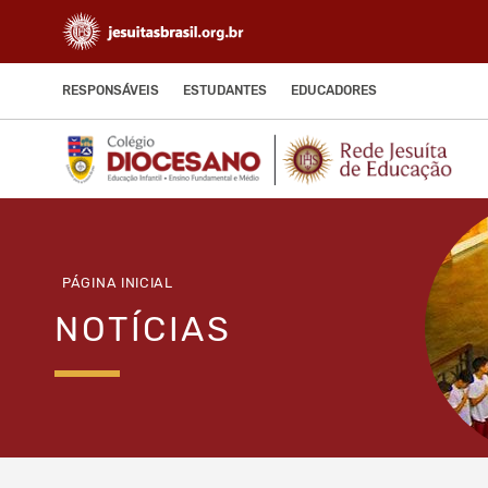
RESPONSÁVEIS
ESTUDANTES
EDUCADORES
PÁGINA INICIAL
NOTÍCIAS