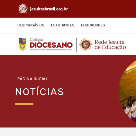
RESPONSÁVEIS
ESTUDANTES
EDUCADORES
PÁGINA INICIAL
NOTÍCIAS