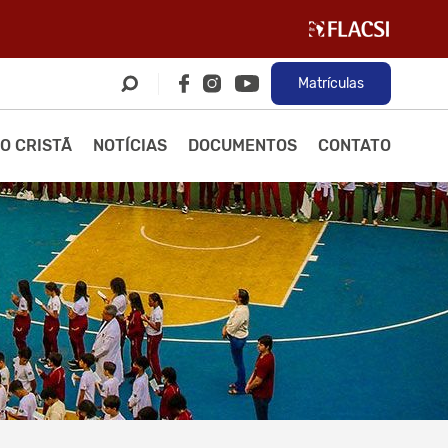
Matrículas
O CRISTÃ
NOTÍCIAS
DOCUMENTOS
CONTATO