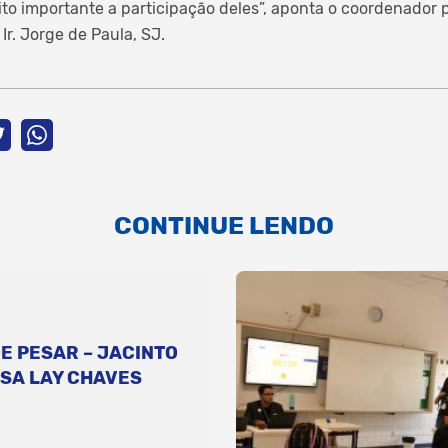
ito importante a participação deles”, aponta o coordenador
r. Jorge de Paula, SJ.
CONTINUE LENDO
E PESAR – JACINTO
SA LAY CHAVES