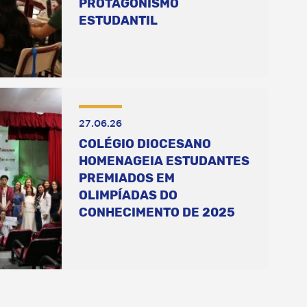
PROTAGONISMO
ESTUDANTIL
27.06.26
COLÉGIO DIOCESANO
HOMENAGEIA ESTUDANTES
PREMIADOS EM
OLIMPÍADAS DO
CONHECIMENTO DE 2025