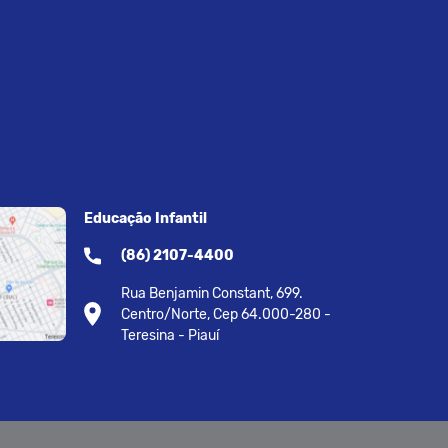
Educação Infantil
(86) 2107-4400
Rua Benjamin Constant, 699.
Centro/Norte, Cep 64.000-280 -
Teresina - Piauí