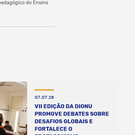
 pedagógico do Ensino
07.07.26
VII EDIÇÃO DA DIONU
PROMOVE DEBATES SOBRE
DESAFIOS GLOBAIS E
FORTALECE O