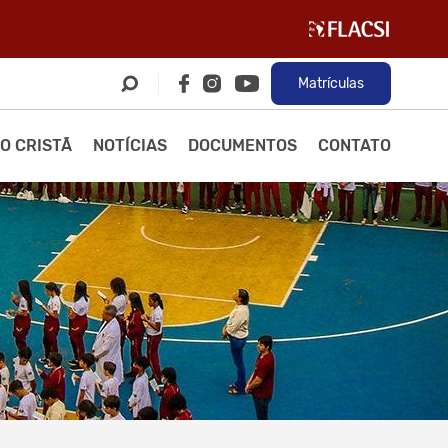
Matrículas
O CRISTÃ
NOTÍCIAS
DOCUMENTOS
CONTATO