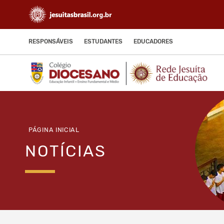
RESPONSÁVEIS
ESTUDANTES
EDUCADORES
PÁGINA INICIAL
NOTÍCIAS