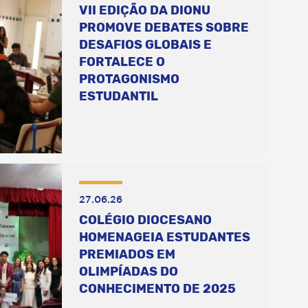
VII EDIÇÃO DA DIONU
PROMOVE DEBATES SOBRE
DESAFIOS GLOBAIS E
FORTALECE O
PROTAGONISMO
ESTUDANTIL
27.06.26
COLÉGIO DIOCESANO
HOMENAGEIA ESTUDANTES
PREMIADOS EM
OLIMPÍADAS DO
CONHECIMENTO DE 2025