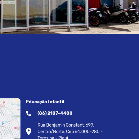
Educação Infantil
(86) 2107-4400
Rua Benjamin Constant, 699.
Centro/Norte, Cep 64.000-280 -
Teresina - Piauí