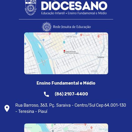
Ensino Fundamental e Médio
(86) 2107-4400
Rua Barroso, 363. Pç. Saraiva - Centro/Sul Cep 64.001-130
- Teresina - Piauí