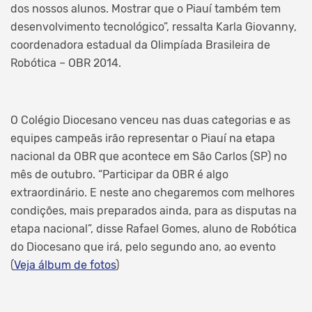
dos nossos alunos. Mostrar que o Piauí também tem
desenvolvimento tecnológico”, ressalta Karla Giovanny,
coordenadora estadual da Olimpíada Brasileira de
Robótica – OBR 2014.
O Colégio Diocesano venceu nas duas categorias e as
equipes campeãs irão representar o Piauí na etapa
nacional da OBR que acontece em São Carlos (SP) no
mês de outubro. “Participar da OBR é algo
extraordinário. E neste ano chegaremos com melhores
condições, mais preparados ainda, para as disputas na
etapa nacional”, disse Rafael Gomes, aluno de Robótica
do Diocesano que irá, pelo segundo ano, ao evento
(
Veja álbum de fotos
)