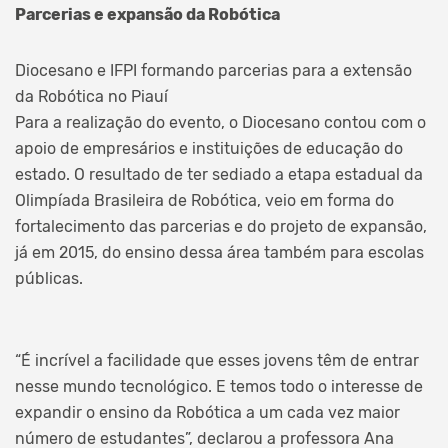
Parcerias e expansão da Robótica
Diocesano e IFPI formando parcerias para a extensão
da Robótica no Piauí
Para a realização do evento, o Diocesano contou com o
apoio de empresários e instituições de educação do
estado. O resultado de ter sediado a etapa estadual da
Olimpíada Brasileira de Robótica, veio em forma do
fortalecimento das parcerias e do projeto de expansão,
já em 2015, do ensino dessa área também para escolas
públicas.
“É incrível a facilidade que esses jovens têm de entrar
nesse mundo tecnológico. E temos todo o interesse de
expandir o ensino da Robótica a um cada vez maior
número de estudantes”, declarou a professora Ana