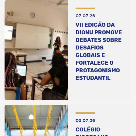
07.07.26
VII EDIÇÃO DA
DIONU PROMOVE
DEBATES SOBRE
DESAFIOS
GLOBAIS E
FORTALECE O
PROTAGONISMO
ESTUDANTIL
03.07.26
COLÉGIO