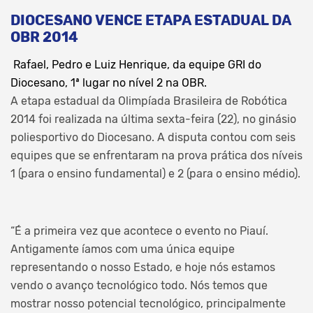
DIOCESANO VENCE ETAPA ESTADUAL DA
OBR 2014
Rafael, Pedro e Luiz Henrique, da equipe GRI do
Diocesano, 1ª lugar no nível 2 na OBR.
A etapa estadual da Olimpíada Brasileira de Robótica
2014 foi realizada na última sexta-feira (22), no ginásio
poliesportivo do Diocesano. A disputa contou com seis
equipes que se enfrentaram na prova prática dos níveis
1 (para o ensino fundamental) e 2 (para o ensino médio).
“É a primeira vez que acontece o evento no Piauí.
Antigamente íamos com uma única equipe
representando o nosso Estado, e hoje nós estamos
vendo o avanço tecnológico todo. Nós temos que
mostrar nosso potencial tecnológico, principalmente