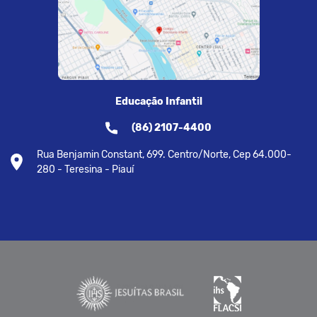
Educação Infantil
(86) 2107-4400
Rua Benjamin Constant, 699. Centro/Norte, Cep 64.000-
280 - Teresina - Piauí