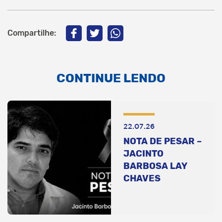
Compartilhe:
CONTINUE LENDO
22.07.26
NOTA DE PESAR –
JACINTO
BARBOSA LAY
CHAVES