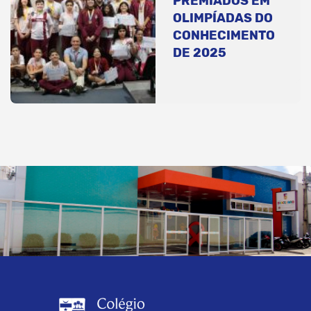
PREMIADOS EM
OLIMPÍADAS DO
CONHECIMENTO
DE 2025