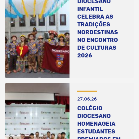
DIOCESANO
INFANTIL
CELEBRA AS
TRADIÇÕES
NORDESTINAS
NO ENCONTRO
DE CULTURAS
2026
27.06.26
COLÉGIO
DIOCESANO
HOMENAGEIA
ESTUDANTES