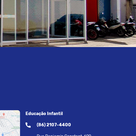
Educação Infantil
(86) 2107-4400