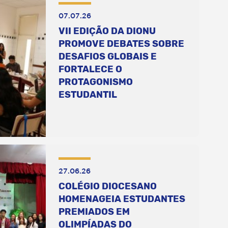
07.07.26
VII EDIÇÃO DA DIONU
PROMOVE DEBATES SOBRE
DESAFIOS GLOBAIS E
FORTALECE O
PROTAGONISMO
ESTUDANTIL
27.06.26
COLÉGIO DIOCESANO
HOMENAGEIA ESTUDANTES
PREMIADOS EM
OLIMPÍADAS DO