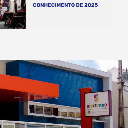
CONHECIMENTO DE 2025