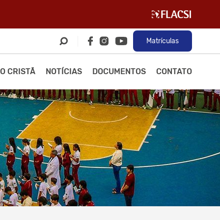
Matrículas
O CRISTÃ
NOTÍCIAS
DOCUMENTOS
CONTATO