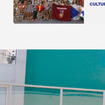
CULTU