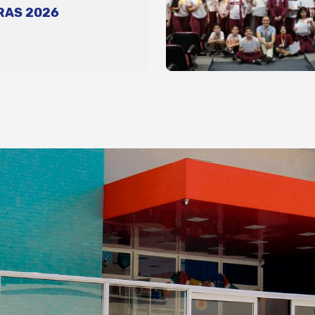
RAS 2026