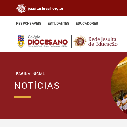
RESPONSÁVEIS
ESTUDANTES
EDUCADORES
PÁGINA INICIAL
NOTÍCIAS