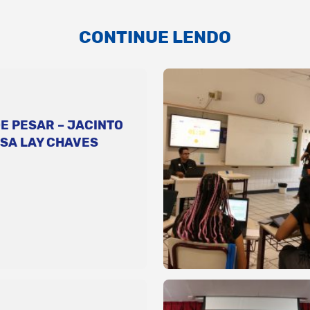
CONTINUE LENDO
E PESAR – JACINTO
SA LAY CHAVES