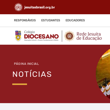
RESPONSÁVEIS
ESTUDANTES
EDUCADORES
PÁGINA INICIAL
NOTÍCIAS