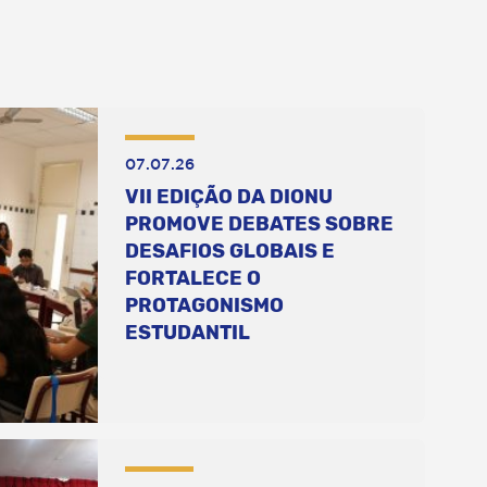
07.07.26
VII EDIÇÃO DA DIONU
PROMOVE DEBATES SOBRE
DESAFIOS GLOBAIS E
FORTALECE O
PROTAGONISMO
ESTUDANTIL