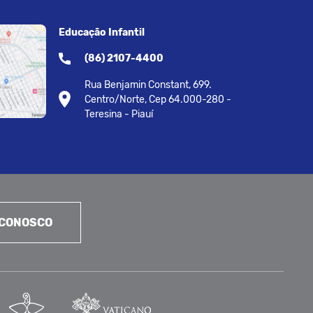
Educação Infantil
(86) 2107-4400
Rua Benjamin Constant, 699.
Centro/Norte, Cep 64.000-280 -
Teresina - Piauí
 CONOSCO