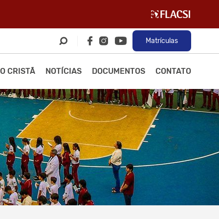
Matrículas
O CRISTÃ
NOTÍCIAS
DOCUMENTOS
CONTATO