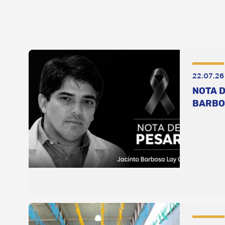
22.07.26
NOTA D
BARBO