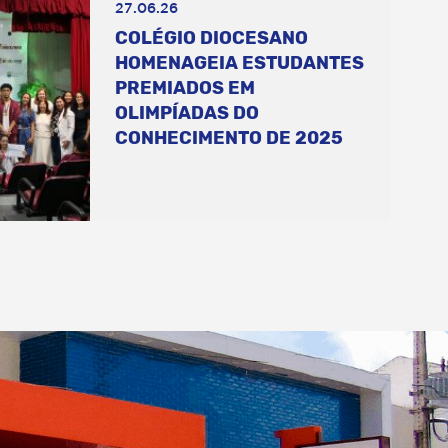
27.06.26
COLÉGIO DIOCESANO
HOMENAGEIA ESTUDANTES
PREMIADOS EM
OLIMPÍADAS DO
CONHECIMENTO DE 2025