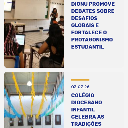
DIONU PROMOVE
DEBATES SOBRE
DESAFIOS
GLOBAIS E
FORTALECE O
PROTAGONISMO
ESTUDANTIL
03.07.26
COLÉGIO
DIOCESANO
INFANTIL
CELEBRA AS
TRADIÇÕES