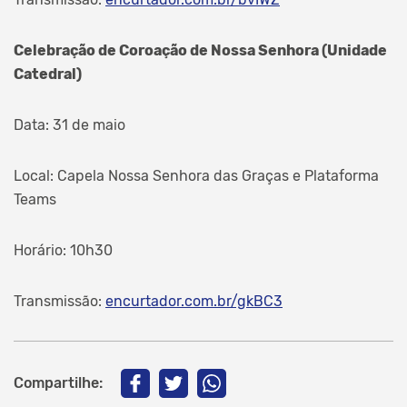
Celebração de Coroação de Nossa Senhora (Unidade
Catedral)
Data: 31 de maio
Local: Capela Nossa Senhora das Graças e Plataforma
Teams
Horário: 10h30
Transmissão:
encurtador.com.br/gkBC3
Compartilhe: