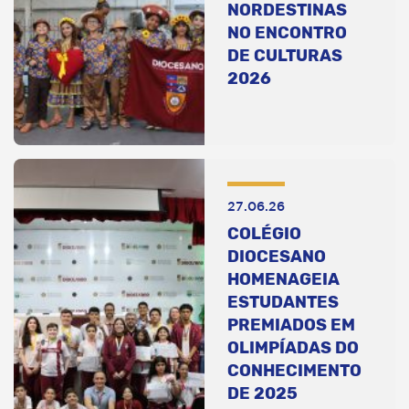
NORDESTINAS
NO ENCONTRO
DE CULTURAS
2026
27.06.26
COLÉGIO
DIOCESANO
HOMENAGEIA
ESTUDANTES
PREMIADOS EM
OLIMPÍADAS DO
CONHECIMENTO
DE 2025