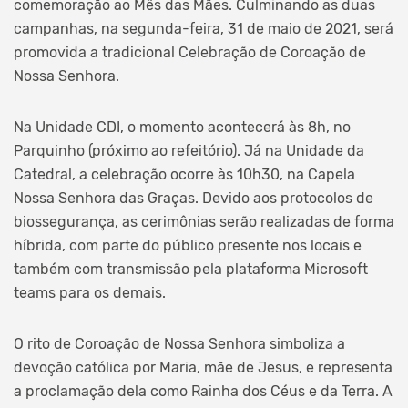
comemoração ao Mês das Mães. Culminando as duas
campanhas, na segunda-feira, 31 de maio de 2021, será
promovida a tradicional Celebração de Coroação de
Nossa Senhora.
Na Unidade CDI, o momento acontecerá às 8h, no
Parquinho (próximo ao refeitório). Já na Unidade da
Catedral, a celebração ocorre às 10h30, na Capela
Nossa Senhora das Graças. Devido aos protocolos de
biossegurança, as cerimônias serão realizadas de forma
híbrida, com parte do público presente nos locais e
também com transmissão pela plataforma Microsoft
teams para os demais.
O rito de Coroação de Nossa Senhora simboliza a
devoção católica por Maria, mãe de Jesus, e representa
a proclamação dela como Rainha dos Céus e da Terra. A