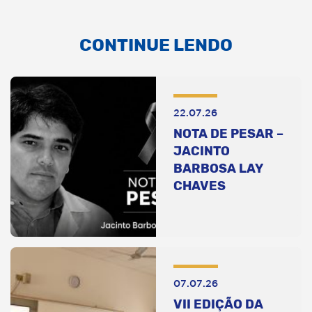
CONTINUE LENDO
22.07.26
NOTA DE PESAR –
JACINTO
BARBOSA LAY
CHAVES
07.07.26
VII EDIÇÃO DA