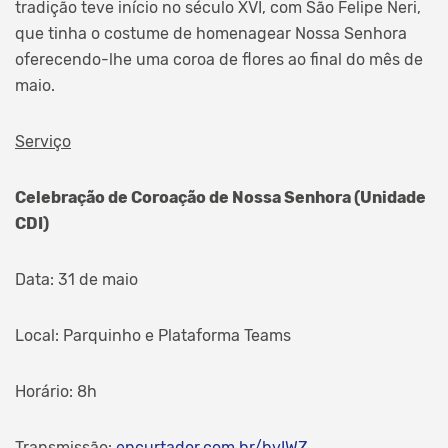
tradição teve início no século XVI, com São Felipe Neri,
que tinha o costume de homenagear Nossa Senhora
oferecendo-lhe uma coroa de flores ao final do mês de
maio.
Serviço
Celebração de Coroação de Nossa Senhora (Unidade
CDI)
Data: 31 de maio
Local: Parquinho e Plataforma Teams
Horário: 8h
Transmissão:
encurtador.com.br/bvIWZ