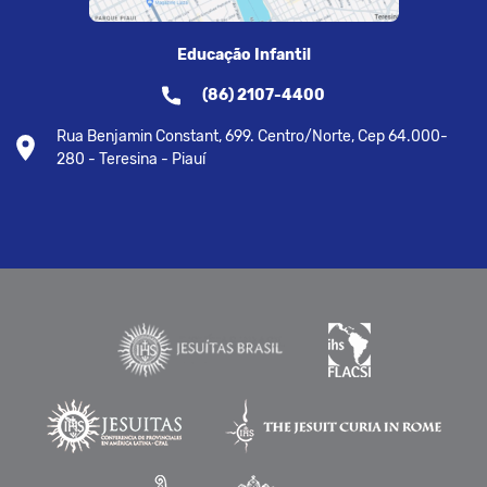
Educação Infantil
(86) 2107-4400
Rua Benjamin Constant, 699. Centro/Norte, Cep 64.000-
280 - Teresina - Piauí