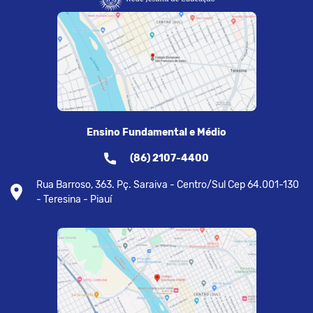
Ensino Fundamental e Médio
(86) 2107-4400
Rua Barroso, 363. Pç. Saraiva - Centro/Sul Cep 64.001-130
- Teresina - Piauí