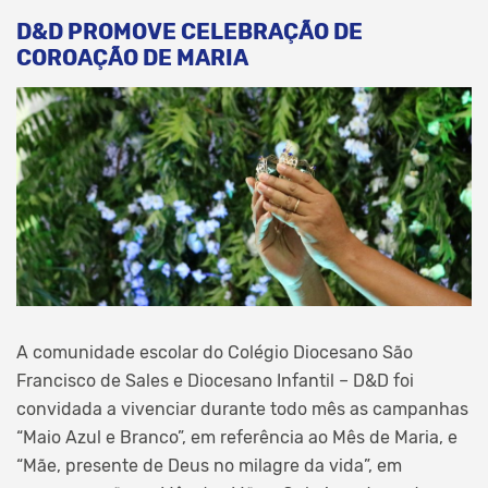
D&D PROMOVE CELEBRAÇÃO DE
COROAÇÃO DE MARIA
A comunidade escolar do Colégio Diocesano São
Francisco de Sales e Diocesano Infantil – D&D foi
convidada a vivenciar durante todo mês as campanhas
“Maio Azul e Branco”, em referência ao Mês de Maria, e
“Mãe, presente de Deus no milagre da vida”, em