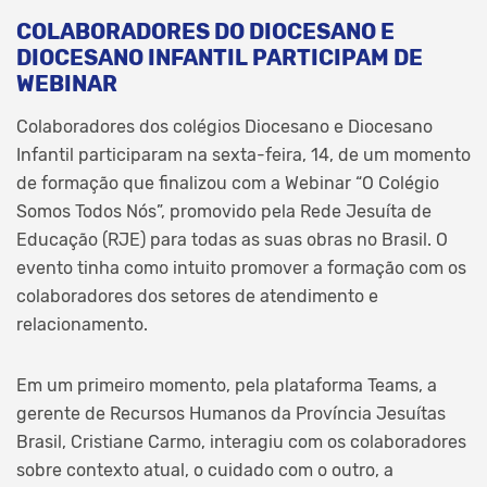
COLABORADORES DO DIOCESANO E
DIOCESANO INFANTIL PARTICIPAM DE
WEBINAR
Colaboradores dos colégios Diocesano e Diocesano
Infantil participaram na sexta-feira, 14, de um momento
de formação que finalizou com a Webinar “O Colégio
Somos Todos Nós”, promovido pela Rede Jesuíta de
Educação (RJE) para todas as suas obras no Brasil. O
evento tinha como intuito promover a formação com os
colaboradores dos setores de atendimento e
relacionamento.
Em um primeiro momento, pela plataforma Teams, a
gerente de Recursos Humanos da Província Jesuítas
Brasil, Cristiane Carmo, interagiu com os colaboradores
sobre contexto atual, o cuidado com o outro, a