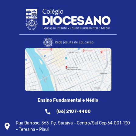
Ensino Fundamental e Médio
(86) 2107-4400
Rua Barroso, 363. Pç. Saraiva - Centro/Sul Cep 64.001-130
- Teresina - Piauí