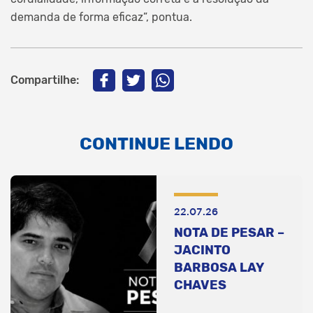
demanda de forma eficaz”, pontua.
Compartilhe:
CONTINUE LENDO
22.07.26
NOTA DE PESAR –
JACINTO
BARBOSA LAY
CHAVES