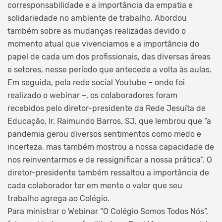
corresponsabilidade e a importância da empatia e
solidariedade no ambiente de trabalho. Abordou
também sobre as mudanças realizadas devido o
momento atual que vivenciamos e a importância do
papel de cada um dos profissionais, das diversas áreas
e setores, nesse período que antecede a volta às aulas.
Em seguida, pela rede social Youtube – onde foi
realizado o webinar –, os colaboradores foram
recebidos pelo diretor-presidente da Rede Jesuíta de
Educação, Ir. Raimundo Barros, SJ, que lembrou que “a
pandemia gerou diversos sentimentos como medo e
incerteza, mas também mostrou a nossa capacidade de
nos reinventarmos e de ressignificar a nossa prática”. O
diretor-presidente também ressaltou a importância de
cada colaborador ter em mente o valor que seu
trabalho agrega ao Colégio.
Para ministrar o Webinar “O Colégio Somos Todos Nós”,