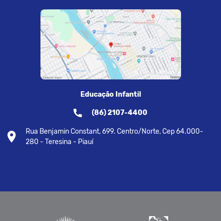
Educação Infantil
(86) 2107-4400
Rua Benjamin Constant, 699. Centro/Norte, Cep 64.000-
280 - Teresina - Piauí