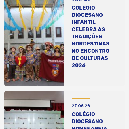
COLÉGIO
DIOCESANO
INFANTIL
CELEBRA AS
TRADIÇÕES
NORDESTINAS
NO ENCONTRO
DE CULTURAS
2026
27.06.26
COLÉGIO
DIOCESANO
HOMENAGEIA