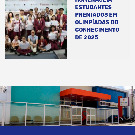
ESTUDANTES
PREMIADOS EM
OLIMPÍADAS DO
CONHECIMENTO
DE 2025