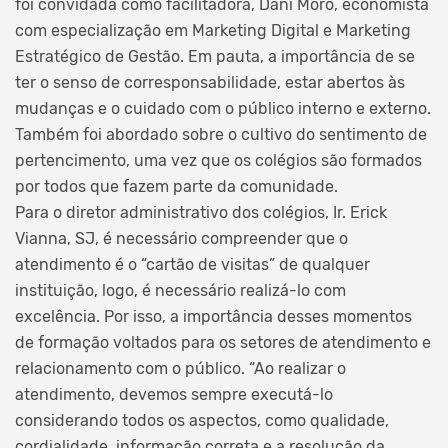
foi convidada como facilitadora, Dani Moro, economista
com especialização em Marketing Digital e Marketing
Estratégico de Gestão. Em pauta, a importância de se
ter o senso de corresponsabilidade, estar abertos às
mudanças e o cuidado com o público interno e externo.
Também foi abordado sobre o cultivo do sentimento de
pertencimento, uma vez que os colégios são formados
por todos que fazem parte da comunidade.
Para o diretor administrativo dos colégios, Ir. Erick
Vianna, SJ, é necessário compreender que o
atendimento é o “cartão de visitas” de qualquer
instituição, logo, é necessário realizá-lo com
excelência. Por isso, a importância desses momentos
de formação voltados para os setores de atendimento e
relacionamento com o público. “Ao realizar o
atendimento, devemos sempre executá-lo
considerando todos os aspectos, como qualidade,
cordialidade, informação correta e a resolução da