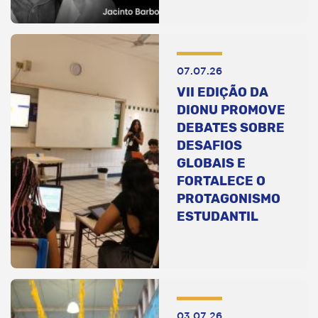
07.07.26
VII EDIÇÃO DA
DIONU PROMOVE
DEBATES SOBRE
DESAFIOS
GLOBAIS E
FORTALECE O
PROTAGONISMO
ESTUDANTIL
03.07.26