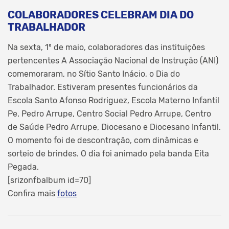
COLABORADORES CELEBRAM DIA DO
TRABALHADOR
Na sexta, 1º de maio, colaboradores das instituições
pertencentes A Associação Nacional de Instrução (ANI)
comemoraram, no Sítio Santo Inácio, o Dia do
Trabalhador. Estiveram presentes funcionários da
Escola Santo Afonso Rodriguez, Escola Materno Infantil
Pe. Pedro Arrupe, Centro Social Pedro Arrupe, Centro
de Saúde Pedro Arrupe, Diocesano e Diocesano Infantil.
O momento foi de descontração, com dinâmicas e
sorteio de brindes. O dia foi animado pela banda Eita
Pegada.
[srizonfbalbum id=70]
Confira mais
fotos