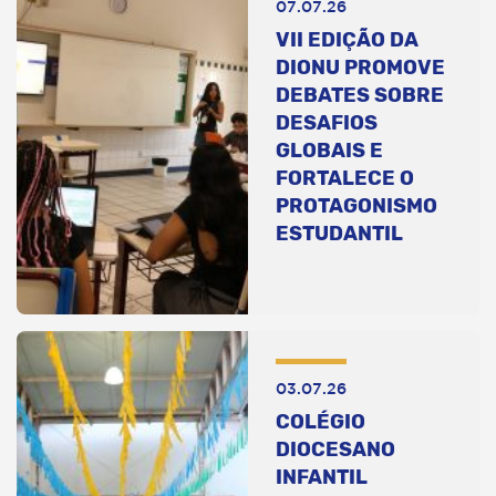
07.07.26
VII EDIÇÃO DA
DIONU PROMOVE
DEBATES SOBRE
DESAFIOS
GLOBAIS E
FORTALECE O
PROTAGONISMO
ESTUDANTIL
03.07.26
COLÉGIO
DIOCESANO
INFANTIL