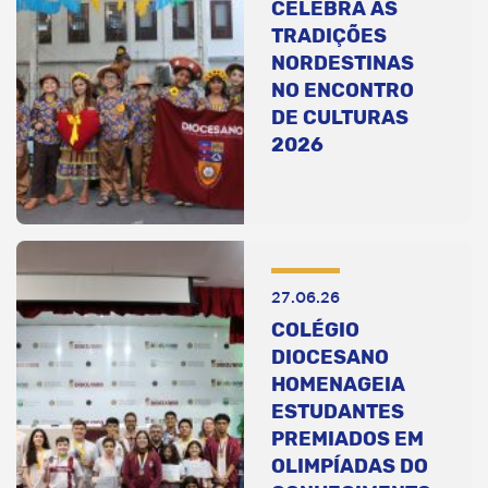
CELEBRA AS
TRADIÇÕES
NORDESTINAS
NO ENCONTRO
DE CULTURAS
2026
27.06.26
COLÉGIO
DIOCESANO
HOMENAGEIA
ESTUDANTES
PREMIADOS EM
OLIMPÍADAS DO