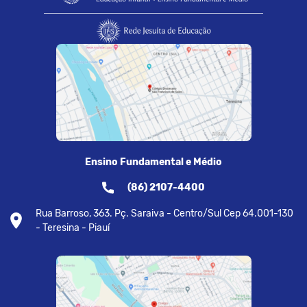
Ensino Fundamental e Médio
(86) 2107-4400
Rua Barroso, 363. Pç. Saraiva - Centro/Sul Cep 64.001-130
- Teresina - Piauí