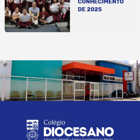
CONHECIMENTO
DE 2025