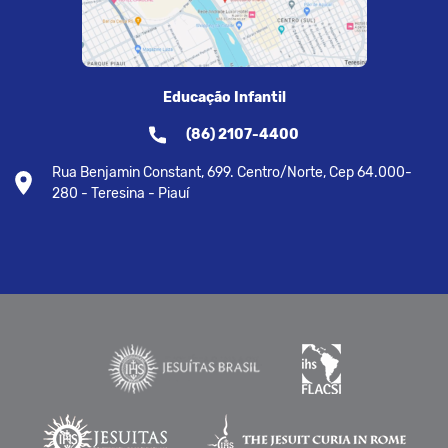
Educação Infantil
(86) 2107-4400
Rua Benjamin Constant, 699. Centro/Norte, Cep 64.000-
280 - Teresina - Piauí