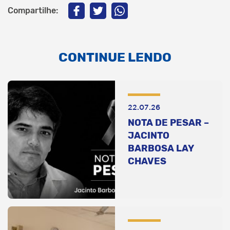
Compartilhe:
CONTINUE LENDO
22.07.26
NOTA DE PESAR –
JACINTO
BARBOSA LAY
CHAVES