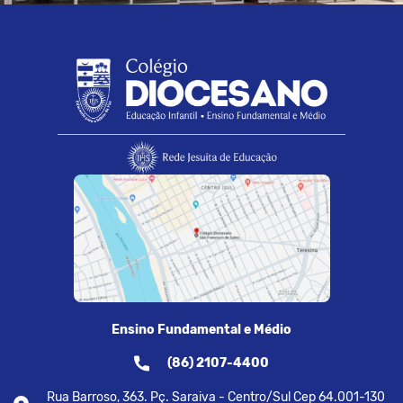
Ensino Fundamental e Médio
(86) 2107-4400
Rua Barroso, 363. Pç. Saraiva - Centro/Sul Cep 64.001-130