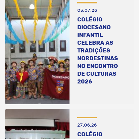
03.07.26
COLÉGIO
DIOCESANO
INFANTIL
CELEBRA AS
TRADIÇÕES
NORDESTINAS
NO ENCONTRO
DE CULTURAS
2026
27.06.26
COLÉGIO