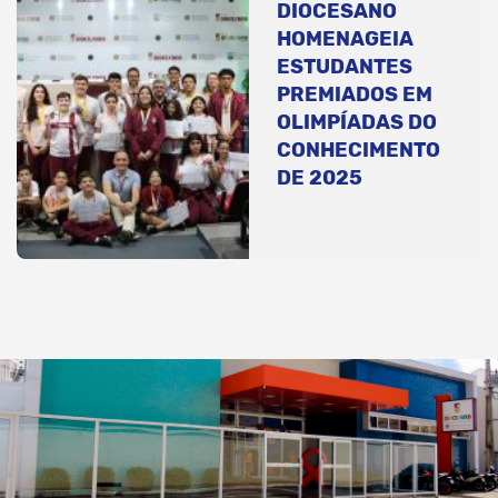
DIOCESANO
HOMENAGEIA
ESTUDANTES
PREMIADOS EM
OLIMPÍADAS DO
CONHECIMENTO
DE 2025