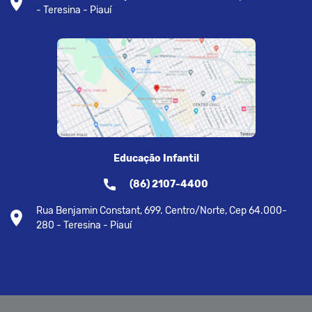
- Teresina - Piauí
Educação Infantil
(86) 2107-4400
Rua Benjamin Constant, 699. Centro/Norte, Cep 64.000-
280 - Teresina - Piauí