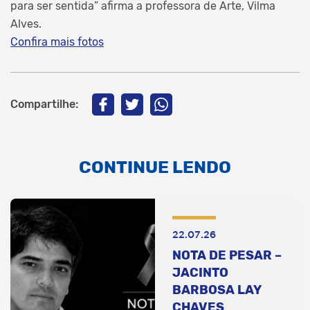
para ser sentida” afirma a professora de Arte, Vilma
Alves.
Confira mais fotos
Compartilhe:
CONTINUE LENDO
22.07.26
NOTA DE PESAR –
JACINTO
BARBOSA LAY
CHAVES