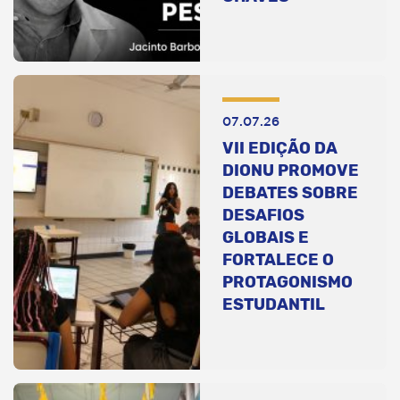
07.07.26
VII EDIÇÃO DA
DIONU PROMOVE
DEBATES SOBRE
DESAFIOS
GLOBAIS E
FORTALECE O
PROTAGONISMO
ESTUDANTIL