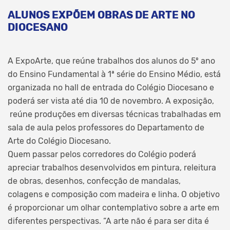
ALUNOS EXPÕEM OBRAS DE ARTE NO
DIOCESANO
A ExpoArte, que reúne trabalhos dos alunos do 5º ano
do Ensino Fundamental à 1ª série do Ensino Médio, está
organizada no hall de entrada do Colégio Diocesano e
poderá ser vista até dia 10 de novembro. A exposição,
reúne produções em diversas técnicas trabalhadas em
sala de aula pelos professores do Departamento de
Arte do Colégio Diocesano.
Quem passar pelos corredores do Colégio poderá
apreciar trabalhos desenvolvidos em pintura, releitura
de obras, desenhos, confecção de mandalas,
colagens e composição com madeira e linha. O objetivo
é proporcionar um olhar contemplativo sobre a arte em
diferentes perspectivas. “A arte não é para ser dita é