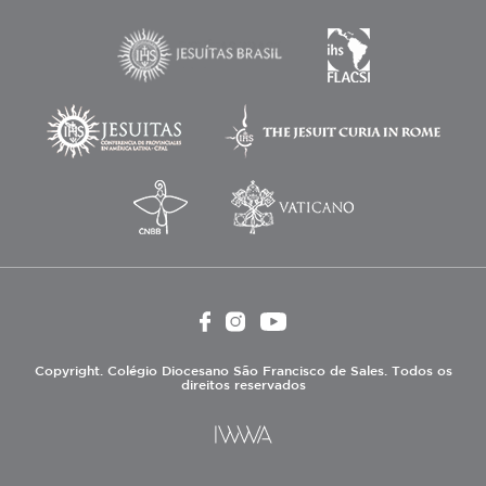
Copyright. Colégio Diocesano São Francisco de Sales. Todos os
direitos reservados