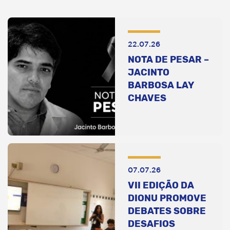
22.07.26
NOTA DE PESAR –
JACINTO
BARBOSA LAY
CHAVES
07.07.26
VII EDIÇÃO DA
DIONU PROMOVE
DEBATES SOBRE
DESAFIOS