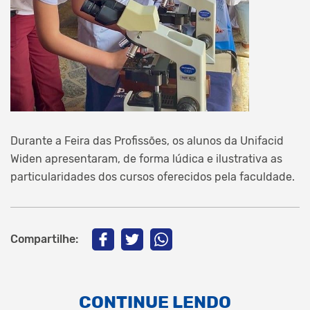
Durante a Feira das Profissões, os alunos da Unifacid
Widen apresentaram, de forma lúdica e ilustrativa as
particularidades dos cursos oferecidos pela faculdade.
Compartilhe:
CONTINUE LENDO