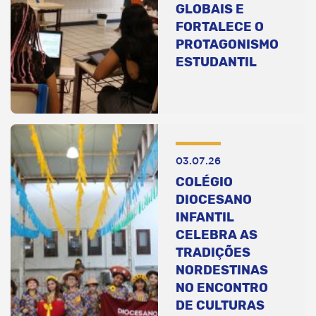
GLOBAIS E
FORTALECE O
PROTAGONISMO
ESTUDANTIL
03.07.26
COLÉGIO
DIOCESANO
INFANTIL
CELEBRA AS
TRADIÇÕES
NORDESTINAS
NO ENCONTRO
DE CULTURAS