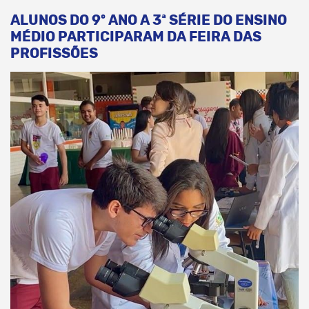
ALUNOS DO 9º ANO A 3ª SÉRIE DO ENSINO
MÉDIO PARTICIPARAM DA FEIRA DAS
PROFISSÕES