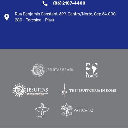
(86) 2107-4400
Rua Benjamin Constant, 699. Centro/Norte, Cep 64.000-
280 - Teresina - Piauí