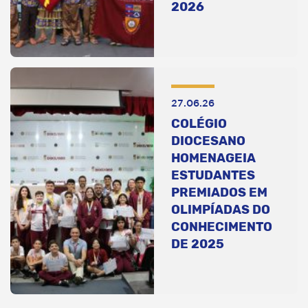
2026
27.06.26
COLÉGIO
DIOCESANO
HOMENAGEIA
ESTUDANTES
PREMIADOS EM
OLIMPÍADAS DO
CONHECIMENTO
DE 2025