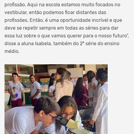
profissão. Aqui na escola estamos muito focados no
vestibular, então podemos ficar distantes das
profissões. Então, é uma oportunidade incrível e que
deve se repetir sempre em todas as séries para dar
essa luz sobre o que vamos querer para o nosso futuro”,
disse a aluna Isabela, também do 2º série do ensino
médio.