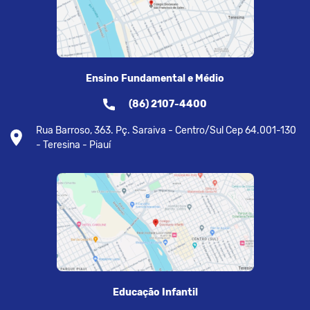
Ensino Fundamental e Médio
(86) 2107-4400
Rua Barroso, 363. Pç. Saraiva - Centro/Sul Cep 64.001-130
- Teresina - Piauí
Educação Infantil