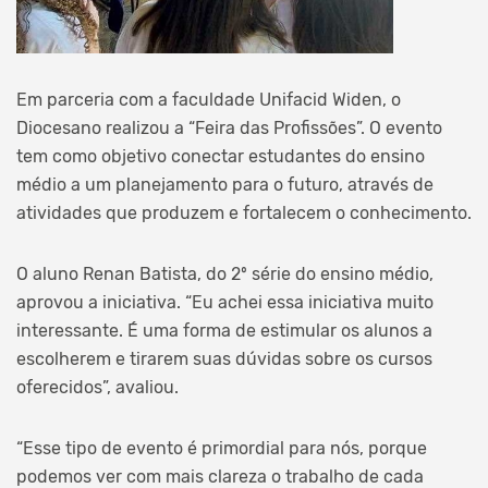
Em parceria com a faculdade Unifacid Widen, o
Diocesano realizou a “Feira das Profissões”. O evento
tem como objetivo conectar estudantes do ensino
médio a um planejamento para o futuro, através de
atividades que produzem e fortalecem o conhecimento.
O aluno Renan Batista, do 2º série do ensino médio,
aprovou a iniciativa. “Eu achei essa iniciativa muito
interessante. É uma forma de estimular os alunos a
escolherem e tirarem suas dúvidas sobre os cursos
oferecidos”, avaliou.
“Esse tipo de evento é primordial para nós, porque
podemos ver com mais clareza o trabalho de cada