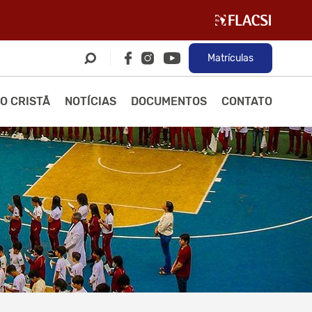
Matrículas
O CRISTÃ
NOTÍCIAS
DOCUMENTOS
CONTATO