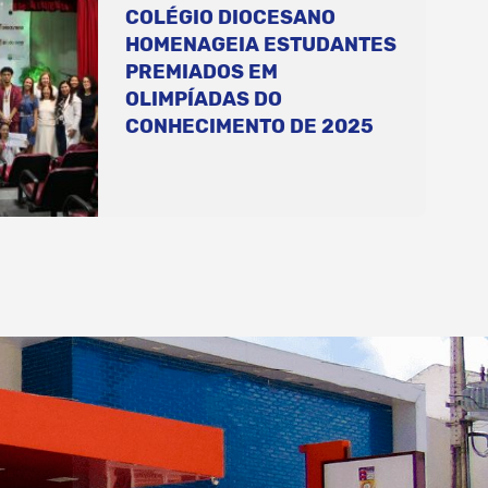
COLÉGIO DIOCESANO
HOMENAGEIA ESTUDANTES
PREMIADOS EM
OLIMPÍADAS DO
CONHECIMENTO DE 2025