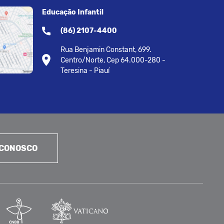
Educação Infantil
(86) 2107-4400
Rua Benjamin Constant, 699.
Centro/Norte, Cep 64.000-280 -
Teresina - Piauí
 CONOSCO