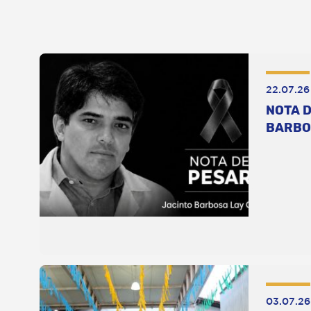
22.07.26
NOTA D
BARBO
03.07.26