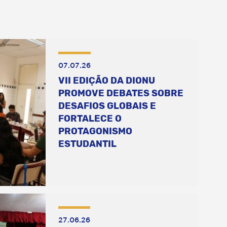
07.07.26
VII EDIÇÃO DA DIONU
PROMOVE DEBATES SOBRE
DESAFIOS GLOBAIS E
FORTALECE O
PROTAGONISMO
ESTUDANTIL
27.06.26