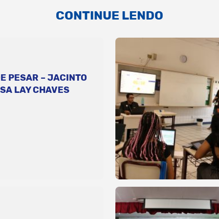
CONTINUE LENDO
E PESAR – JACINTO
SA LAY CHAVES