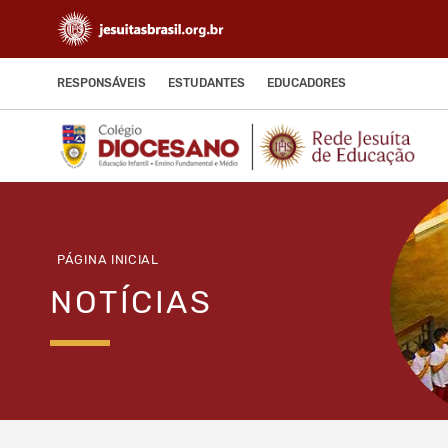
RESPONSÁVEIS
ESTUDANTES
EDUCADORES
PÁGINA INICIAL
NOTÍCIAS